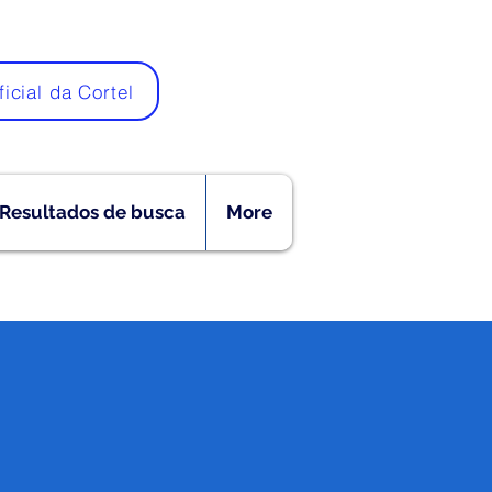
ficial da Cortel
Resultados de busca
More