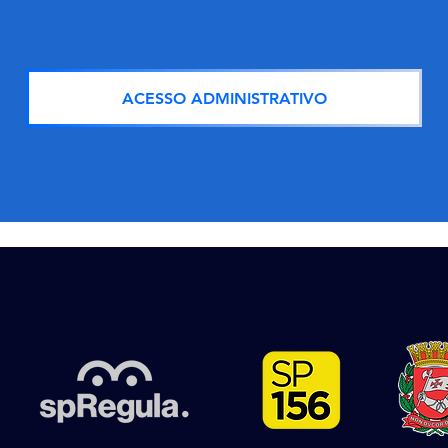
ACESSO ADMINISTRATIVO