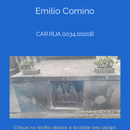
Emilio Comino
CAR.RUA.0034.0020B
Clique no botão abaixo e localize seu jazigo