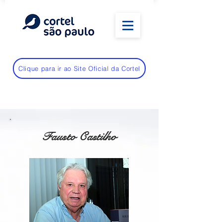
Clique para ir ao Site Oficial da Cortel
Fausto Castilho