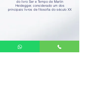
do livro Ser e Tempo de Martin
Heidegger, considerado um dos
principais livros de filosofia do século XX