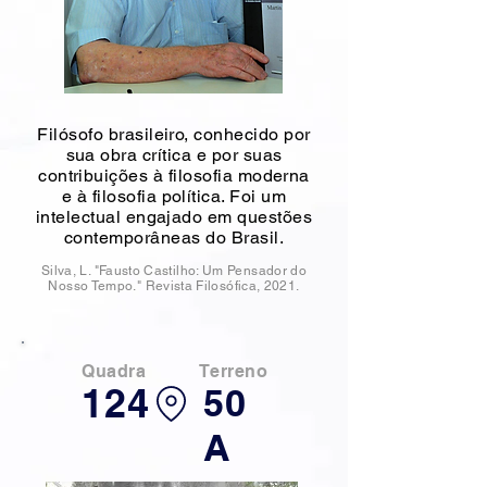
Filósofo brasileiro, conhecido por
sua obra crítica e por suas
contribuições à filosofia moderna
e à filosofia política. Foi um
intelectual engajado em questões
contemporâneas do Brasil.
Silva, L. "Fausto Castilho: Um Pensador do
Nosso Tempo." Revista Filosófica, 2021.
Quadra
Terreno
124
50
A