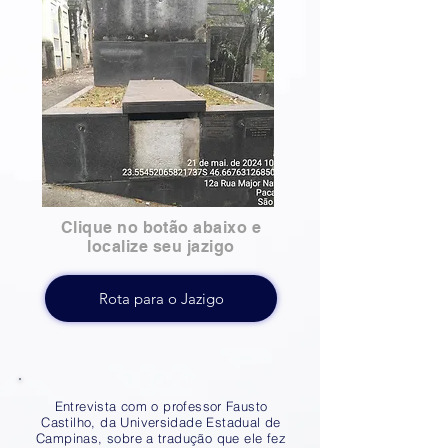
Clique no botão abaixo e
localize seu jazigo
Rota para o Jazigo
Entrevista com o professor Fausto
Castilho, da Universidade Estadual de
Campinas, sobre a tradução que ele fez