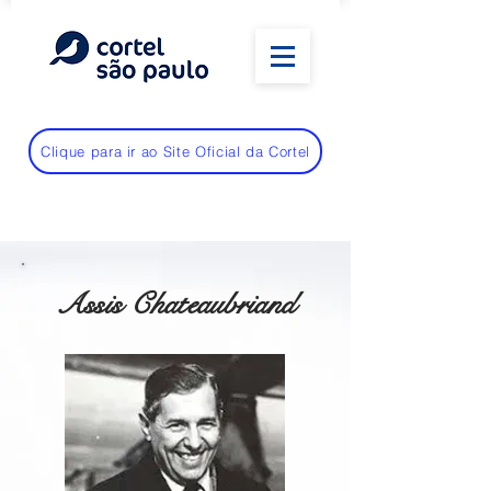
Clique para ir ao Site Oficial da Cortel
Assis Chateaubriand