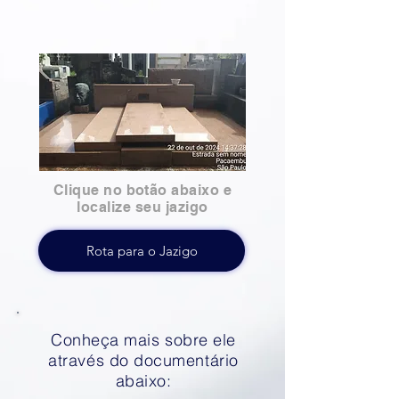
Clique no botão abaixo e
localize seu jazigo
Rota para o Jazigo
Conheça mais sobre ele
através do documentário
abaixo: