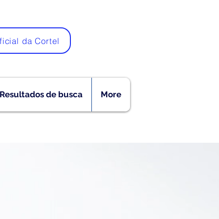
ficial da Cortel
Resultados de busca
More