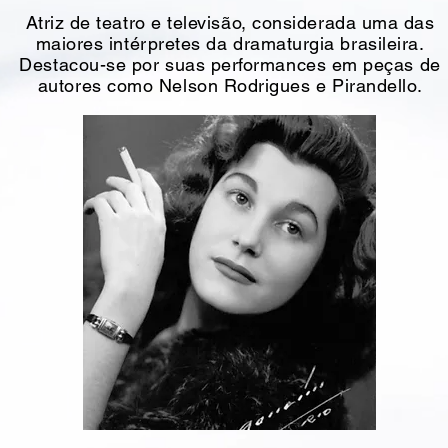
Atriz de teatro e televisão, considerada uma das
maiores intérpretes da dramaturgia brasileira.
Destacou-se por suas performances em peças de
autores como Nelson Rodrigues e Pirandello.