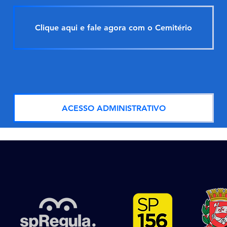
Clique aqui e fale agora com o Cemitério
ACESSO ADMINISTRATIVO