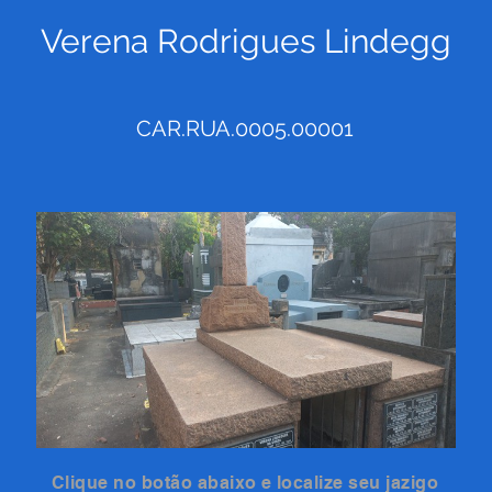
Verena Rodrigues Lindegg
CAR.RUA.0005.00001
Clique no botão abaixo e localize seu jazigo