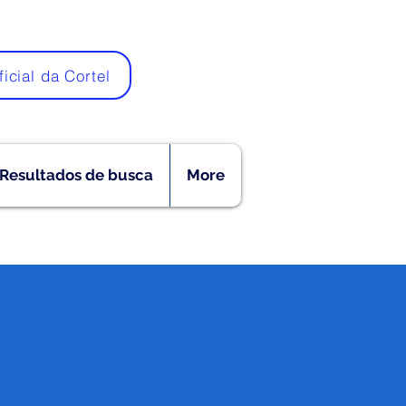
ficial da Cortel
Resultados de busca
More