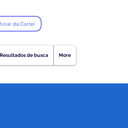
ficial da Cortel
Resultados de busca
More