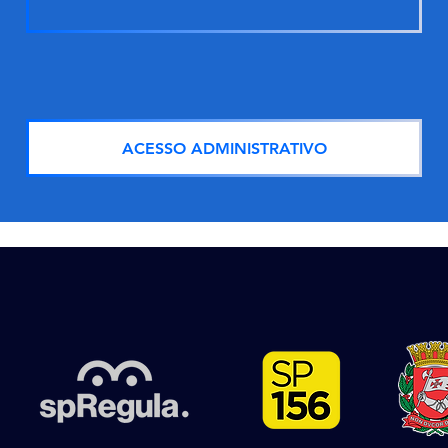
ACESSO ADMINISTRATIVO