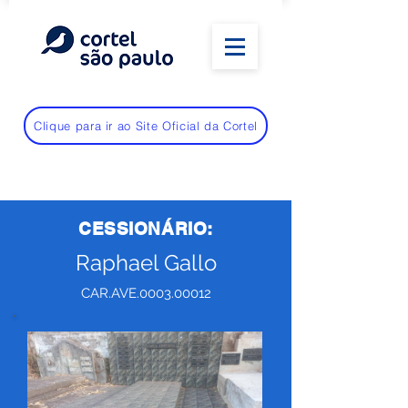
Clique para ir ao Site Oficial da Cortel
CESSIONÁRIO:
Raphael Gallo
CAR.AVE.0003.00012