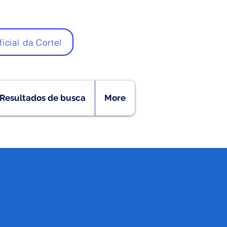
ficial da Cortel
Resultados de busca
More