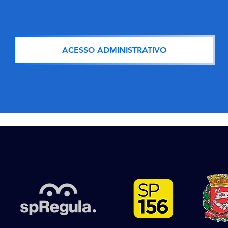
ACESSO ADMINISTRATIVO