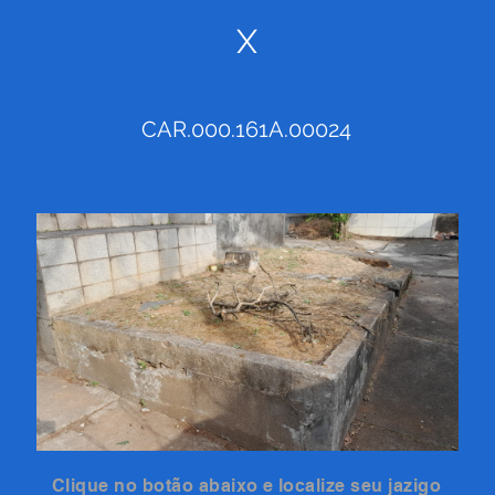
X
CAR.000.161A.00024
Clique no botão abaixo e localize seu jazigo