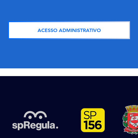
ACESSO ADMINISTRATIVO