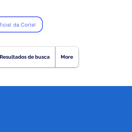
ficial da Cortel
Resultados de busca
More