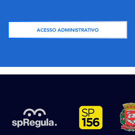
ACESSO ADMINISTRATIVO