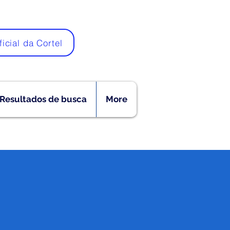
ficial da Cortel
Resultados de busca
More