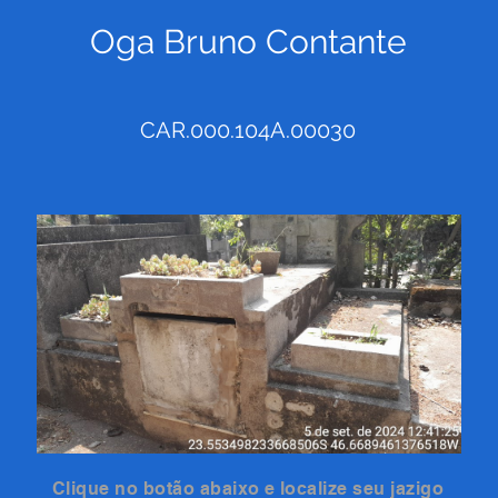
Oga Bruno Contante
CAR.000.104A.00030
Clique no botão abaixo e localize seu jazigo