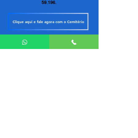
59.196.
Clique aqui e fale agora com o Cemitério