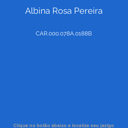
Albina Rosa Pereira
CAR.000.078A.0188B
Clique no botão abaixo e localize seu jazigo