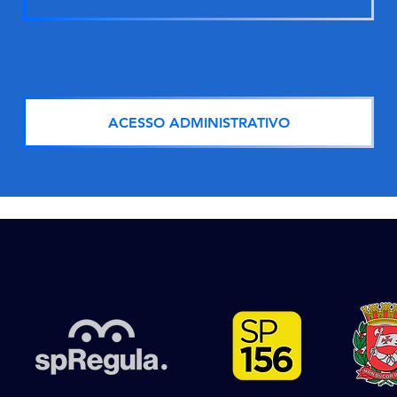
ACESSO ADMINISTRATIVO