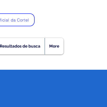
ficial da Cortel
Resultados de busca
More