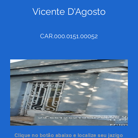
Vicente D'Agosto
CAR.000.0151.00052
Clique no botão abaixo e localize seu jazigo