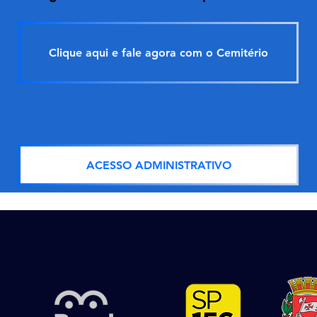
Clique aqui e fale agora com o Cemitério
ACESSO ADMINISTRATIVO