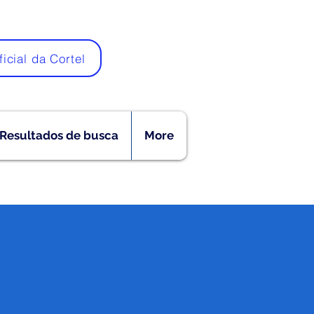
ficial da Cortel
Resultados de busca
More