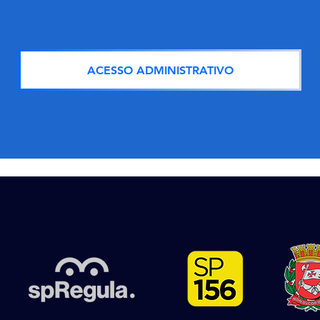
ACESSO ADMINISTRATIVO