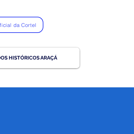
ficial da Cortel
DOS HISTÓRICOS ARAÇÁ