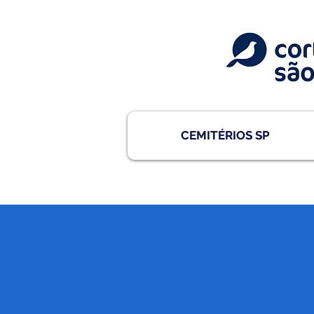
CEMITÉRIOS SP