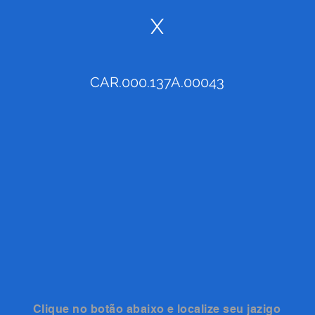
X
CAR.000.137A.00043
Clique no botão abaixo e localize seu jazigo