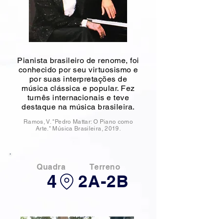
Pianista brasileiro de renome, foi
conhecido por seu virtuosismo e
por suas interpretações de
música clássica e popular. Fez
turnês internacionais e teve
destaque na música brasileira.
Ramos, V. "Pedro Mattar: O Piano como
Arte." Música Brasileira, 2019.
Quadra
Terreno
4
2A-2B