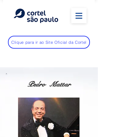
Clique para ir ao Site Oficial da Cortel
Pedro Mattar