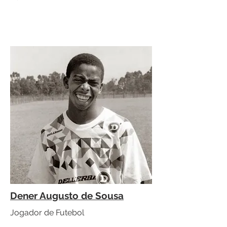
Dener Augusto de Sousa
Jogador de Futebol