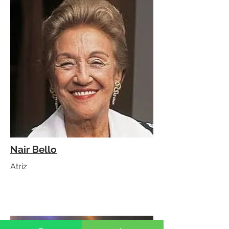
Nair Bello
Atriz