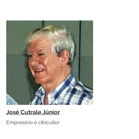
José Cutrale Júnior
Empresário e citricultor