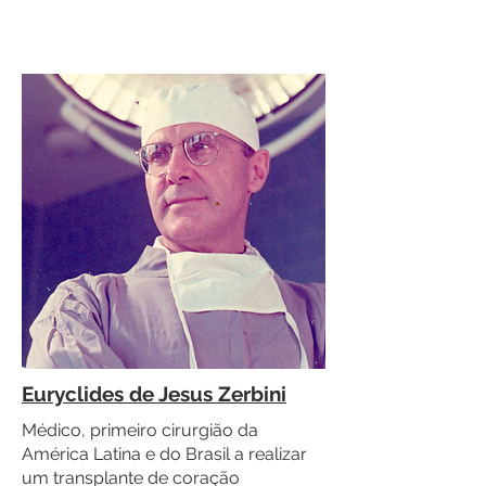
Euryclides de Jesus Zerbini
Médico, primeiro cirurgião da
América Latina e do Brasil a realizar
um transplante de coração