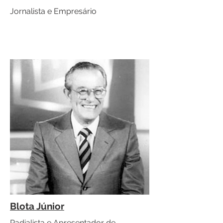
Jornalista e Empresário
Blota Júnior
Radialista e Apresentador de