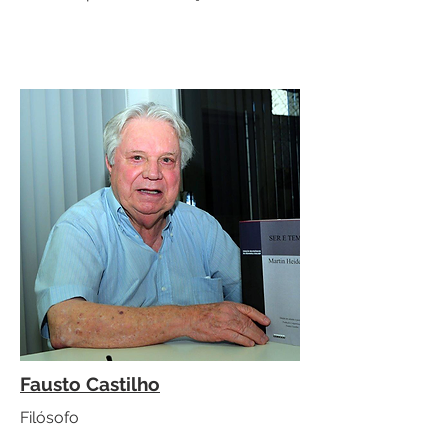
Fausto Castilho
Filósofo