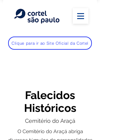
Clique para ir ao Site Oficial da Cortel
Falecidos
Históricos
Cemitério do Araçá
O Cemitério do Araçá abriga