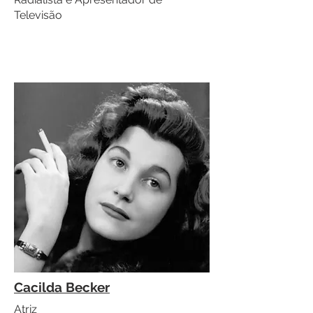
Televisão
Cacilda Becker
Atriz