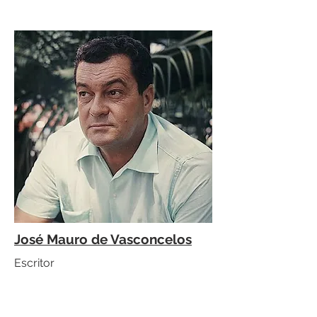
José Mauro de Vasconcelos
Escritor