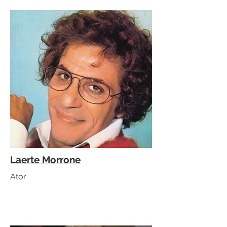
Laerte Morrone
Ator