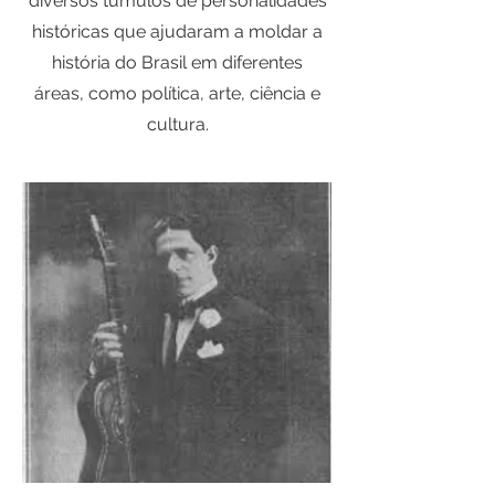
diversos túmulos de personalidades
históricas que ajudaram a moldar a
história do Brasil em diferentes
áreas, como política, arte, ciência e
cultura.