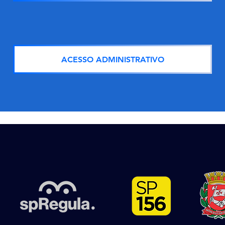
ACESSO ADMINISTRATIVO