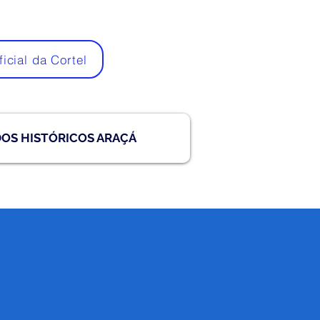
ficial da Cortel
DOS HISTÓRICOS ARAÇÁ