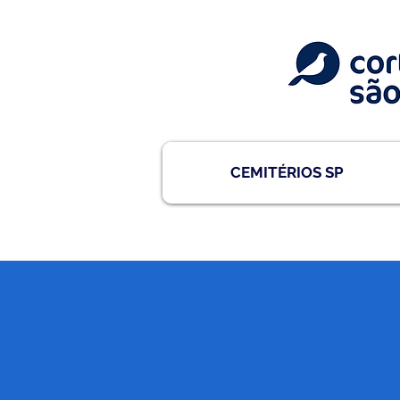
CEMITÉRIOS SP