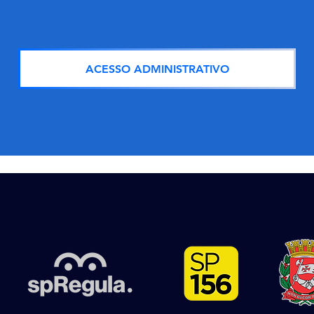
ACESSO ADMINISTRATIVO