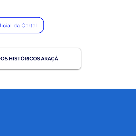
ficial da Cortel
DOS HISTÓRICOS ARAÇÁ