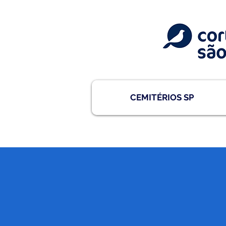
CEMITÉRIOS SP