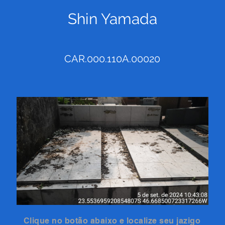
Shin Yamada
CAR.000.110A.00020
Clique no botão abaixo e localize seu jazigo