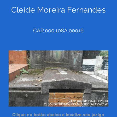
Cleide Moreira Fernandes
CAR.000.108A.00016
Clique no botão abaixo e localize seu jazigo