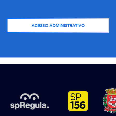
ACESSO ADMINISTRATIVO