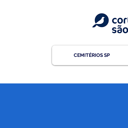
CEMITÉRIOS SP