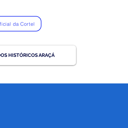
ficial da Cortel
DOS HISTÓRICOS ARAÇÁ