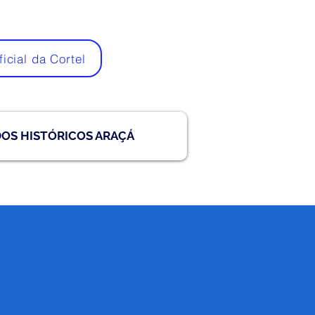
ficial da Cortel
DOS HISTÓRICOS ARAÇÁ