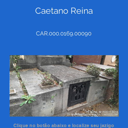
Caetano Reina
CAR.000.0169.00090
Clique no botão abaixo e localize seu jazigo