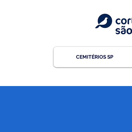
CEMITÉRIOS SP