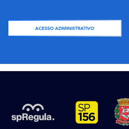
ACESSO ADMINISTRATIVO