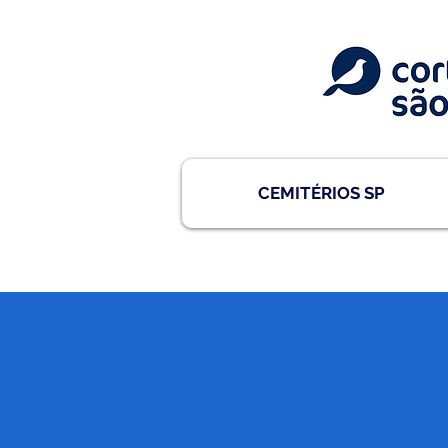
CEMITÉRIOS SP