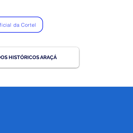
ficial da Cortel
DOS HISTÓRICOS ARAÇÁ