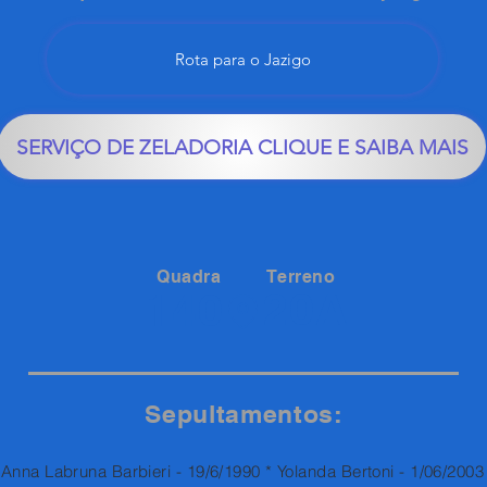
Rota para o Jazigo
SERVIÇO DE ZELADORIA CLIQUE E SAIBA MAIS
Quadra
Terreno
20A
140
Sepultamentos:
Anna Labruna Barbieri - 19/6/1990 * Yolanda Bertoni - 1/06/2003