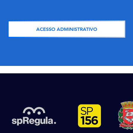
ACESSO ADMINISTRATIVO