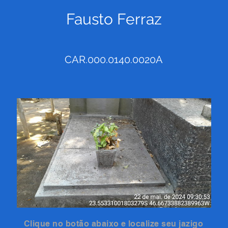
Fausto Ferraz
CAR.000.0140.0020A
Clique no botão abaixo e localize seu jazigo