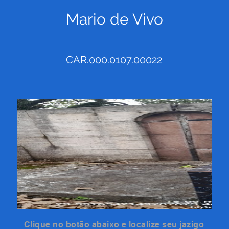
Mario de Vivo
CAR.000.0107.00022
Clique no botão abaixo e localize seu jazigo