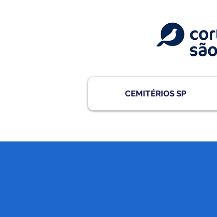
CEMITÉRIOS SP