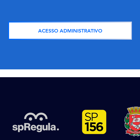
ACESSO ADMINISTRATIVO