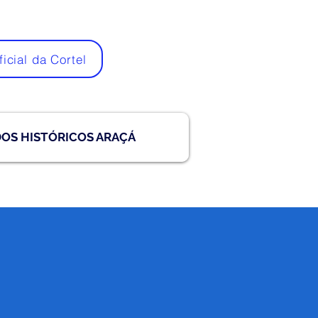
ficial da Cortel
DOS HISTÓRICOS ARAÇÁ