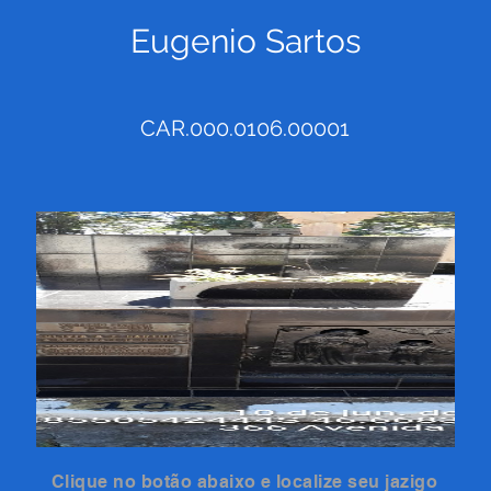
Eugenio Sartos
CAR.000.0106.00001
Clique no botão abaixo e localize seu jazigo