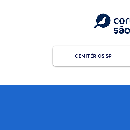
CEMITÉRIOS SP