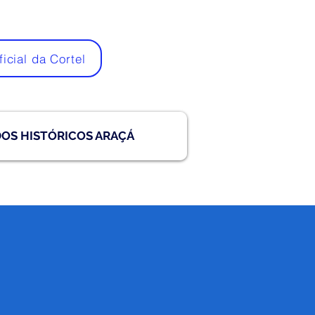
ficial da Cortel
DOS HISTÓRICOS ARAÇÁ