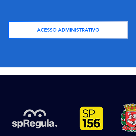
ACESSO ADMINISTRATIVO