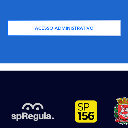
ACESSO ADMINISTRATIVO