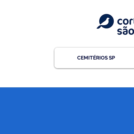
CEMITÉRIOS SP