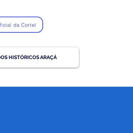
ficial da Cortel
DOS HISTÓRICOS ARAÇÁ