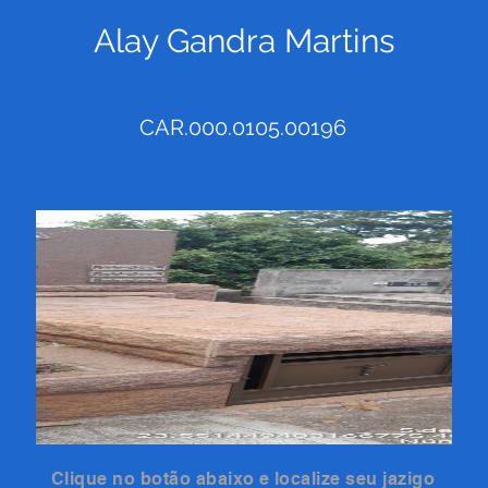
Alay Gandra Martins
CAR.000.0105.00196
Clique no botão abaixo e localize seu jazigo