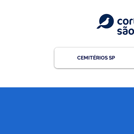
CEMITÉRIOS SP