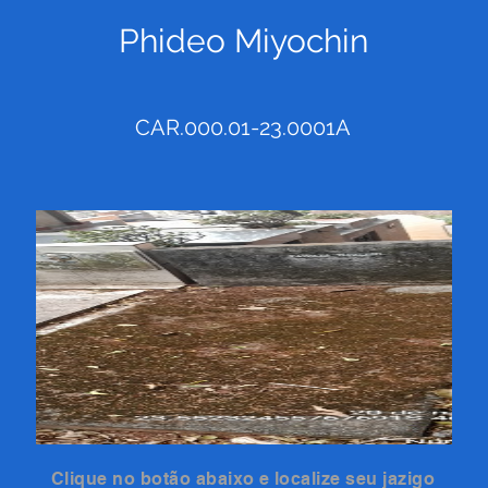
Phideo Miyochin
CAR.000.01-23.0001A
Clique no botão abaixo e localize seu jazigo