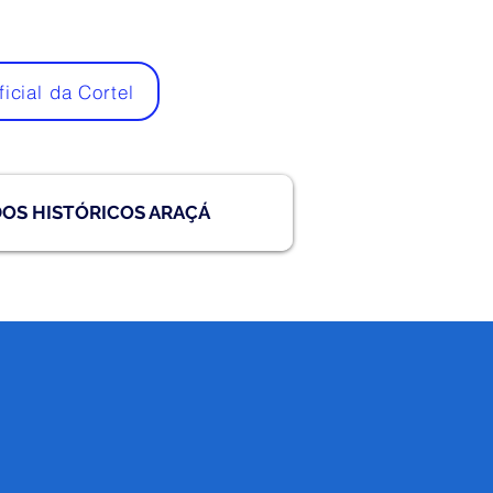
ficial da Cortel
DOS HISTÓRICOS ARAÇÁ