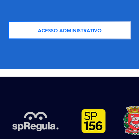
ACESSO ADMINISTRATIVO