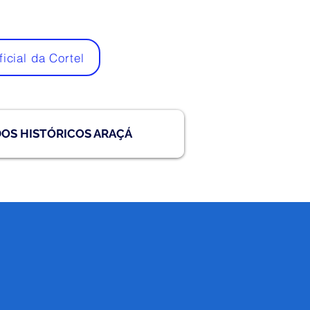
ficial da Cortel
DOS HISTÓRICOS ARAÇÁ