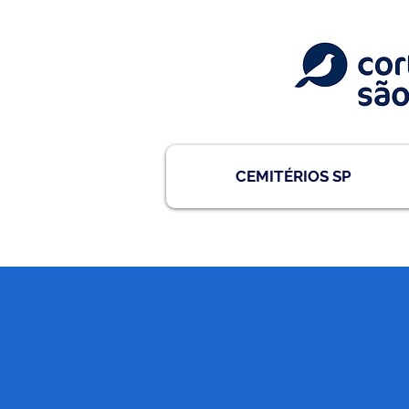
CEMITÉRIOS SP