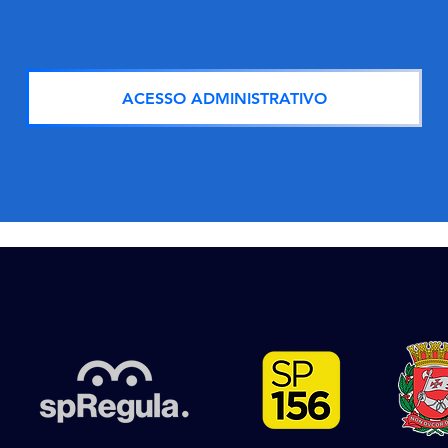
ACESSO ADMINISTRATIVO