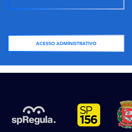
ACESSO ADMINISTRATIVO