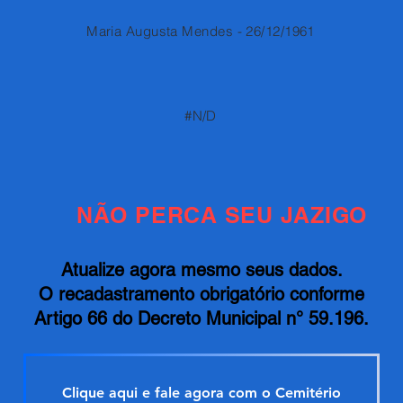
Maria Augusta Mendes - 26/12/1961
#N/D
NÃO PERCA SEU JAZIGO
Atualize agora mesmo seus dados.
O recadastramento obrigatório conforme
Artigo 66 do Decreto Municipal n° 59.196.
Clique aqui e fale agora com o Cemitério