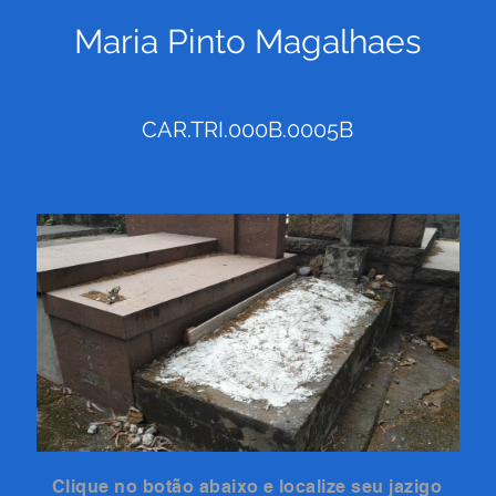
Maria Pinto Magalhaes
CAR.TRI.000B.0005B
Clique no botão abaixo e localize seu jazigo