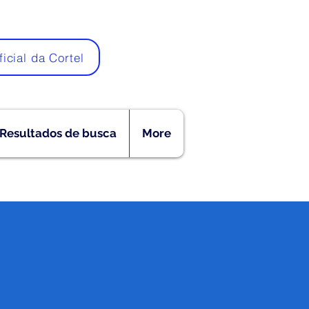
ficial da Cortel
Resultados de busca
More