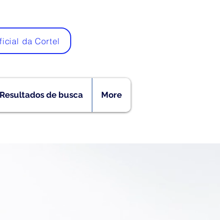
ficial da Cortel
Resultados de busca
More