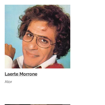
Laerte Morrone
Ator