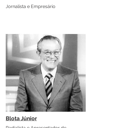
Jornalista e Empresário
Blota Júnior
Radialista e Apresentador de