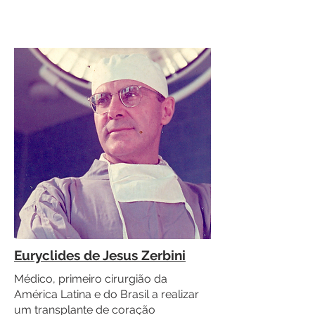
Euryclides de Jesus Zerbini
Médico, primeiro cirurgião da
América Latina e do Brasil a realizar
um transplante de coração