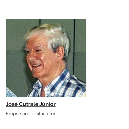
José Cutrale Júnior
Empresário e citricultor