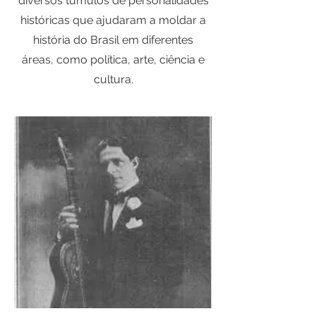
diversos túmulos de personalidades
históricas que ajudaram a moldar a
história do Brasil em diferentes
áreas, como política, arte, ciência e
cultura.