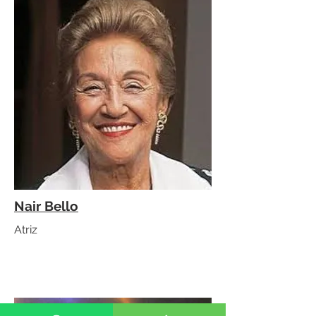
Nair Bello
Atriz