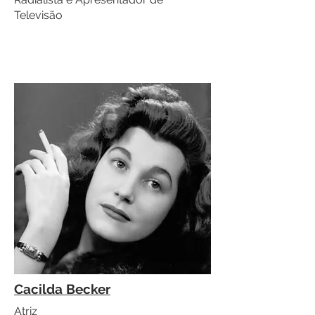
Televisão
Cacilda Becker
Atriz