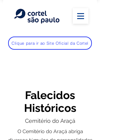
Clique para ir ao Site Oficial da Cortel
Falecidos
Históricos
Cemitério do Araçá
O Cemitério do Araçá abriga