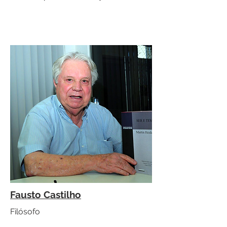
Fausto Castilho
Filósofo