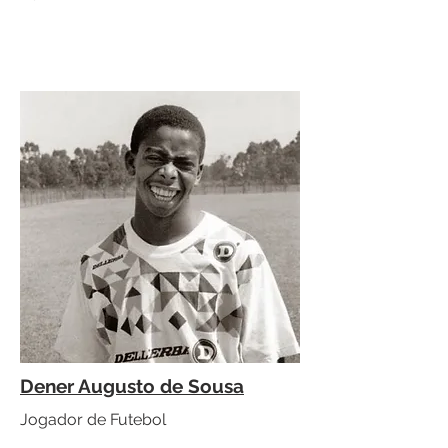
Dener Augusto de Sousa
Jogador de Futebol