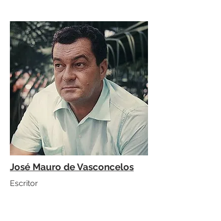
José Mauro de Vasconcelos
Escritor