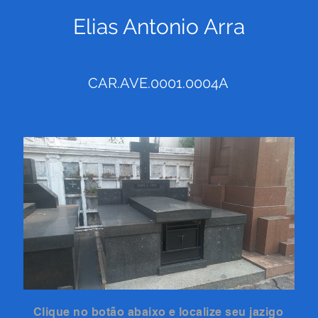
Elias Antonio Arra
CAR.AVE.0001.0004A
Clique no botão abaixo e localize seu jazigo