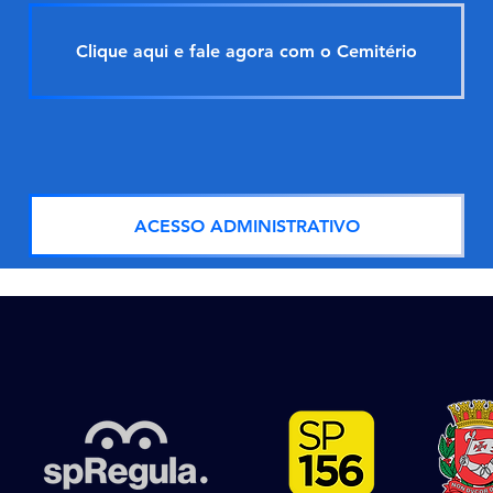
Clique aqui e fale agora com o Cemitério
ACESSO ADMINISTRATIVO