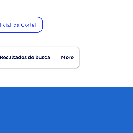
ficial da Cortel
Resultados de busca
More