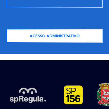
ACESSO ADMINISTRATIVO