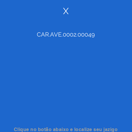
X
CAR.AVE.0002.00049
Clique no botão abaixo e localize seu jazigo