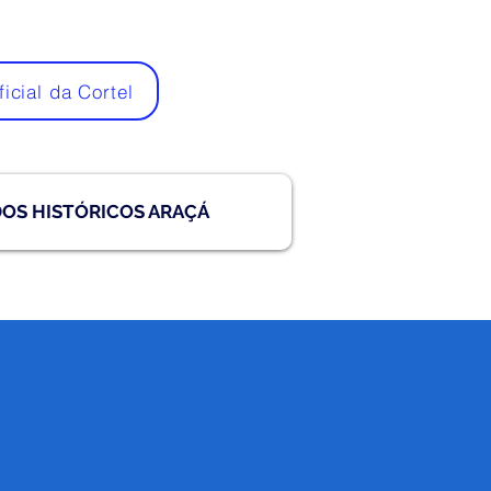
ficial da Cortel
DOS HISTÓRICOS ARAÇÁ