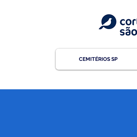
CEMITÉRIOS SP