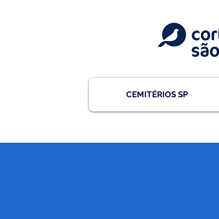
CEMITÉRIOS SP