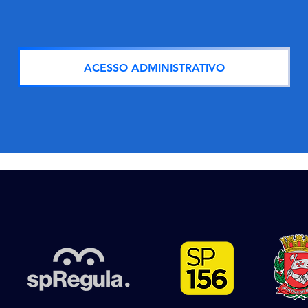
ACESSO ADMINISTRATIVO