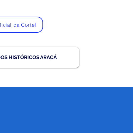
ficial da Cortel
DOS HISTÓRICOS ARAÇÁ