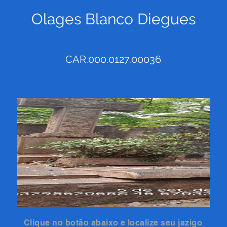
Olages Blanco Diegues
CAR.000.0127.00036
Clique no botão abaixo e localize seu jazigo