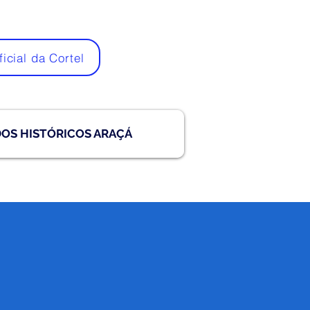
ficial da Cortel
DOS HISTÓRICOS ARAÇÁ