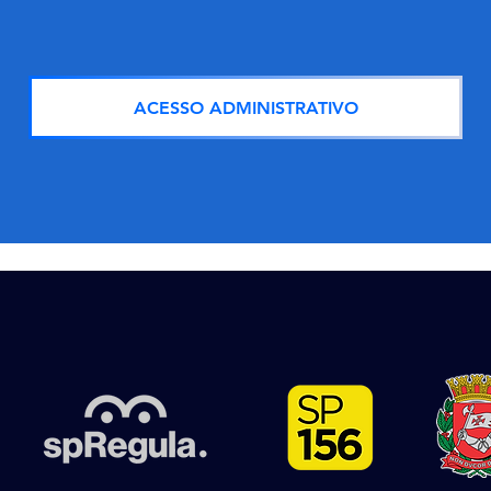
ACESSO ADMINISTRATIVO