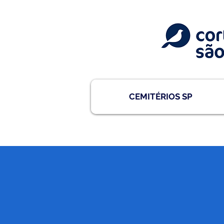
CEMITÉRIOS SP