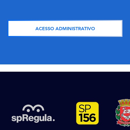
ACESSO ADMINISTRATIVO