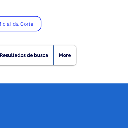
ficial da Cortel
Resultados de busca
More