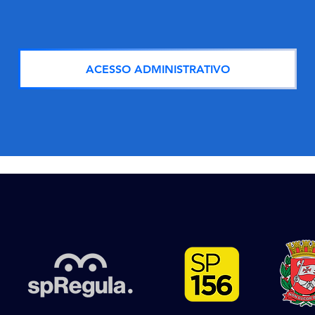
ACESSO ADMINISTRATIVO