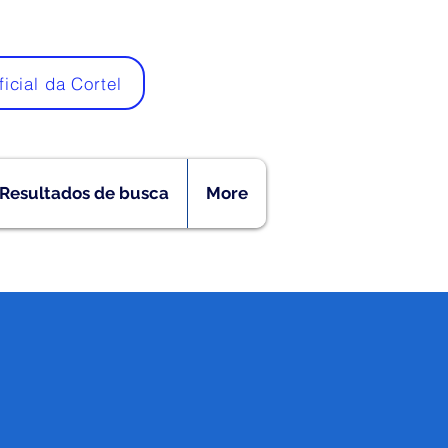
ficial da Cortel
Resultados de busca
More