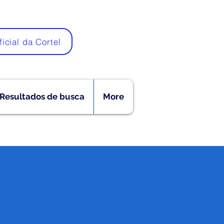
ficial da Cortel
Resultados de busca
More