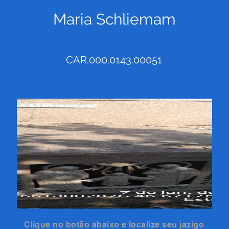
Maria Schliemam
CAR.000.0143.00051
Clique no botão abaixo e localize seu jazigo