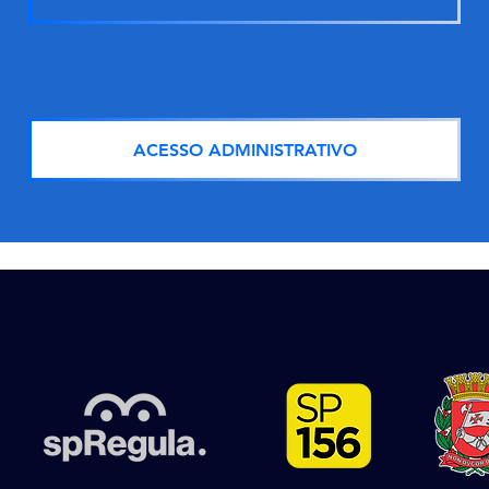
ACESSO ADMINISTRATIVO