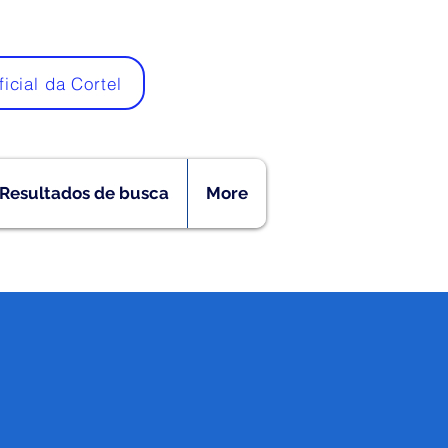
ficial da Cortel
Resultados de busca
More