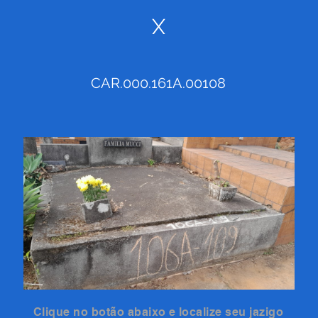
X
CAR.000.161A.00108
Clique no botão abaixo e localize seu jazigo