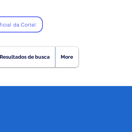
ficial da Cortel
Resultados de busca
More