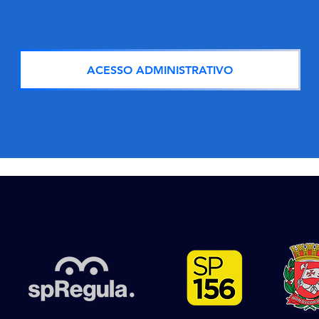
ACESSO ADMINISTRATIVO