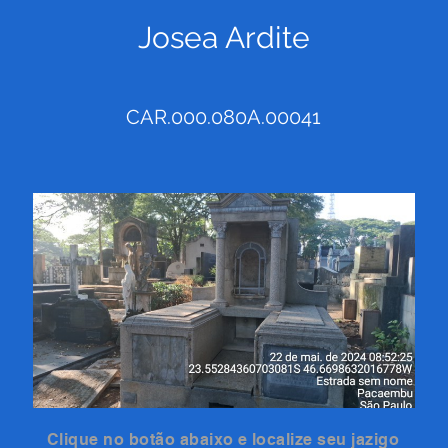
Josea Ardite
CAR.000.080A.00041
Clique no botão abaixo e localize seu jazigo